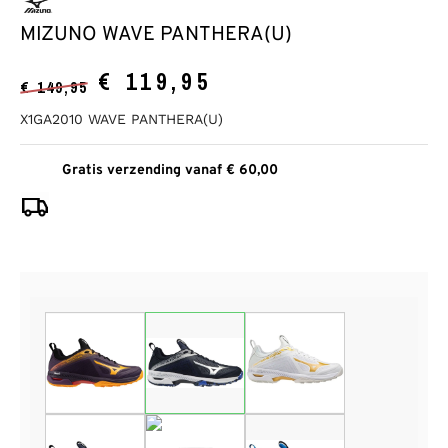
MIZUNO WAVE PANTHERA(U)
€
119,95
€
149,95
X1GA2010 WAVE PANTHERA(U)
Gratis verzending vanaf € 60,00