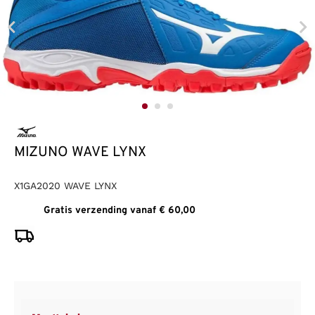
MIZUNO WAVE LYNX
X1GA2020 WAVE LYNX
Gratis verzending vanaf € 60,00