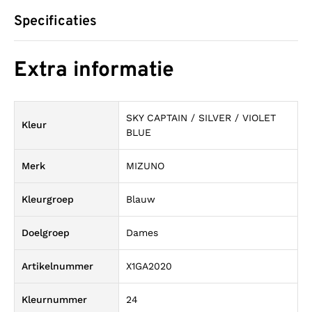
Specificaties
Extra informatie
SKY CAPTAIN / SILVER / VIOLET
Kleur
BLUE
Merk
MIZUNO
Kleurgroep
Blauw
Doelgroep
Dames
Artikelnummer
X1GA2020
Kleurnummer
24