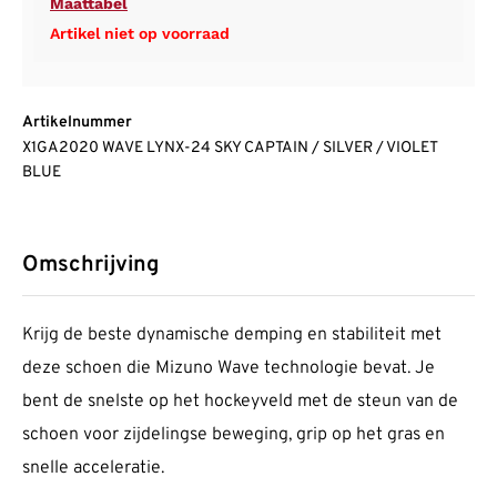
Maattabel
Artikel niet op voorraad
Artikelnummer
X1GA2020 WAVE LYNX-24 SKY CAPTAIN / SILVER / VIOLET
BLUE
Omschrijving
Krijg de beste dynamische demping en stabiliteit met
deze schoen die Mizuno Wave technologie bevat. Je
bent de snelste op het hockeyveld met de steun van de
schoen voor zijdelingse beweging, grip op het gras en
snelle acceleratie.