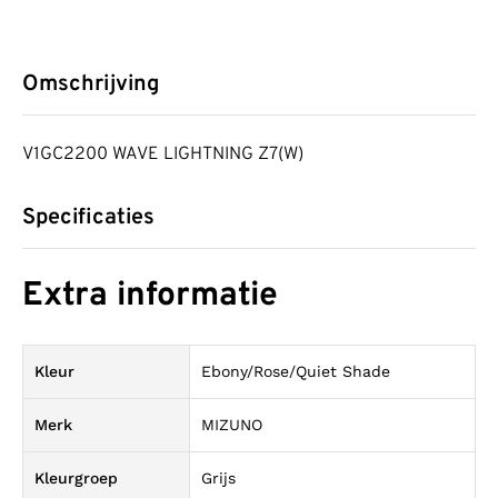
Omschrijving
V1GC2200 WAVE LIGHTNING Z7(W)
Specificaties
Extra informatie
Kleur
Ebony/Rose/Quiet Shade
Merk
MIZUNO
Kleurgroep
Grijs