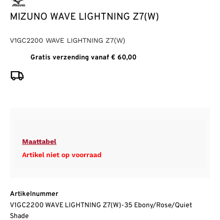
MIZUNO WAVE LIGHTNING Z7(W)
V1GC2200 WAVE LIGHTNING Z7(W)
Gratis verzending vanaf € 60,00
Maattabel
Artikel niet op voorraad
Artikelnummer
V1GC2200 WAVE LIGHTNING Z7(W)-35 Ebony/Rose/Quiet
Shade