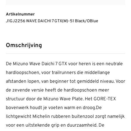
Artikelnummer
J1GJ2256 WAVE DAICHI 7 GTX(M)-51 Black/OBlue
Omschrijving
De Mizuno Wave Daichi 7 GTX voor heren is een neutrale
hardloopschoen, voor trailrunners die middellange
afstanden lopen, van beginner tot gemiddeld niveau. Voor
de zevende versie heeft de hardloopschoen meer
structuur door de Mizuno Wave Plate. Het GORE-TEX
bovenwerk houdt je voeten warm en droog.De
lichtgewicht Michelin rubberen buitenzool zorgt namelijk
voor een uitstekende grip en duurzaamheid. De