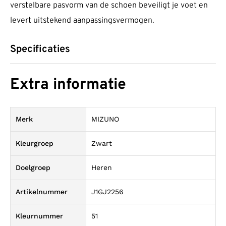
verstelbare pasvorm van de schoen beveiligt je voet en
levert uitstekend aanpassingsvermogen.
Specificaties
Extra informatie
Merk
MIZUNO
Kleurgroep
Zwart
Doelgroep
Heren
Artikelnummer
J1GJ2256
Kleurnummer
51