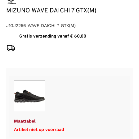
MIZUNO WAVE DAICHI 7 GTX(M)
J1GJ2256 WAVE DAICHI 7 GTX(M)
Gratis verzending vanaf € 60,00
Maattabel
Artikel niet op voorraad