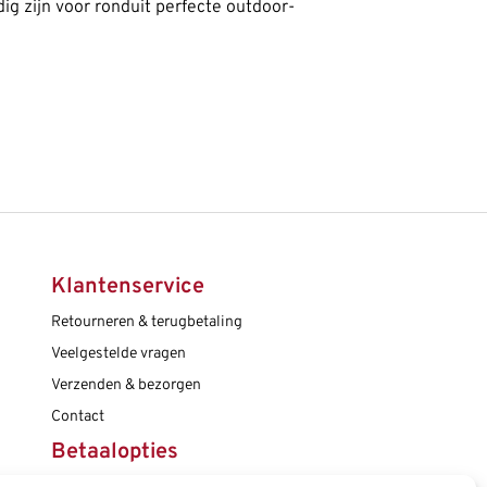
dig zijn voor ronduit perfecte outdoor-
Klantenservice
Retourneren & terugbetaling
Veelgestelde vragen
Verzenden & bezorgen
Contact
Betaalopties