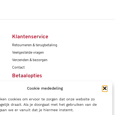
Klantenservice
Retourneren & terugbetaling
Veelgestelde vragen
Verzenden & bezorgen
Contact
Betaalopties
Cookie mededeling
Social media
ken cookies om ervoor te zorgen dat onze website zo
gelijk draait. Als je doorgaat met het gebruiken van de
gaan we er vanuit dat je hiermee instemt.