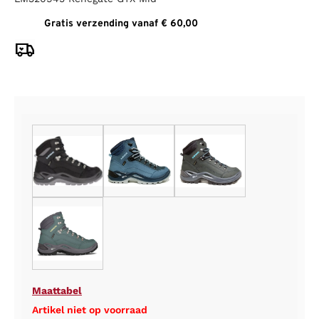
Gratis verzending vanaf € 60,00
Maattabel
Artikel niet op voorraad