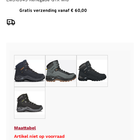
Gratis verzending vanaf € 60,00
Maattabel
Artikel niet op voorraad