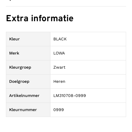
Extra informatie
Kleur
BLACK
Merk
LOWA
Kleurgroep
Zwart
Doelgroep
Heren
Artikelnummer
LM310708-0999
Kleurnummer
0999