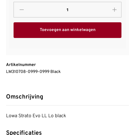
Toevoegen aan winkelwagen
Artikelnummer
LM310708-0999-0999 Black
Omschrijving
Lowa Strato Evo LL Lo black
Specificaties