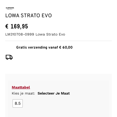
LOWA STRATO EVO
€
169,95
LM310708-0999 Lowa Strato Evo
Gratis verzending vanaf € 60,00
Maattabel
Kies je maat:
Selecteer Je Maat
8.5