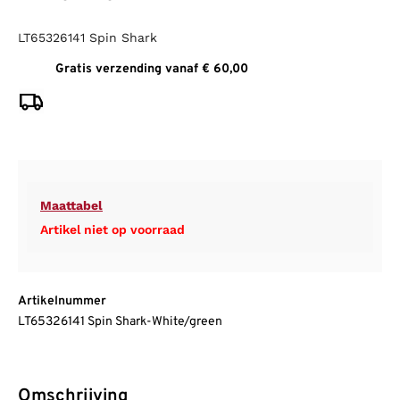
LT65326141 Spin Shark
Gratis verzending vanaf € 60,00
Maattabel
Artikel niet op voorraad
Artikelnummer
LT65326141 Spin Shark-White/green
Omschrijving