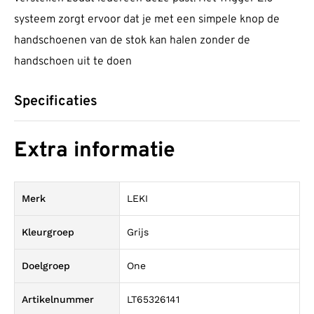
systeem zorgt ervoor dat je met een simpele knop de
handschoenen van de stok kan halen zonder de
handschoen uit te doen
Specificaties
Extra informatie
Merk
LEKI
Kleurgroep
Grijs
Doelgroep
One
Artikelnummer
LT65326141