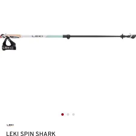
LEKI SPIN SHARK