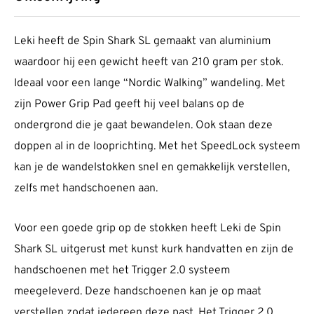
Leki heeft de Spin Shark SL gemaakt van aluminium
waardoor hij een gewicht heeft van 210 gram per stok.
Ideaal voor een lange “Nordic Walking” wandeling. Met
zijn Power Grip Pad geeft hij veel balans op de
ondergrond die je gaat bewandelen. Ook staan deze
doppen al in de looprichting. Met het SpeedLock systeem
kan je de wandelstokken snel en gemakkelijk verstellen,
zelfs met handschoenen aan.
Voor een goede grip op de stokken heeft Leki de Spin
Shark SL uitgerust met kunst kurk handvatten en zijn de
handschoenen met het Trigger 2.0 systeem
meegeleverd. Deze handschoenen kan je op maat
verstellen zodat iedereen deze past. Het Trigger 2.0