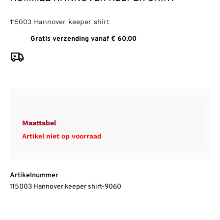
115003 Hannover keeper shirt
Gratis verzending vanaf € 60,00
Maattabel
Artikel niet op voorraad
Artikelnummer
115003 Hannover keeper shirt-9060