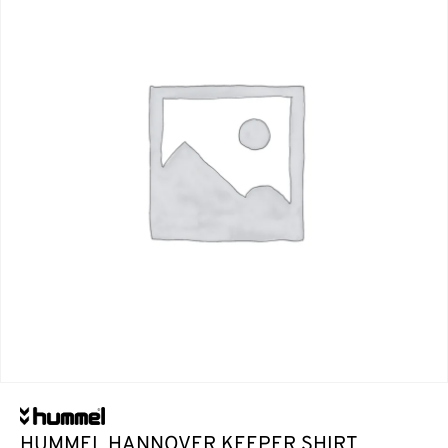
HUMMEL HANNOVER KEEPER SHIRT