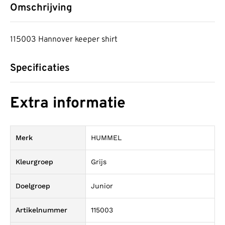
Omschrijving
115003 Hannover keeper shirt
Specificaties
Extra informatie
Merk
HUMMEL
Kleurgroep
Grijs
Doelgroep
Junior
Artikelnummer
115003