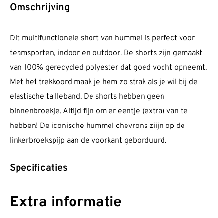
Omschrijving
Dit multifunctionele short van hummel is perfect voor
teamsporten, indoor en outdoor. De shorts zijn gemaakt
van 100% gerecycled polyester dat goed vocht opneemt.
Met het trekkoord maak je hem zo strak als je wil bij de
elastische tailleband. De shorts hebben geen
binnenbroekje. Altijd fijn om er eentje (extra) van te
hebben! De iconische hummel chevrons ziijn op de
linkerbroekspijp aan de voorkant geborduurd.
Specificaties
Extra informatie