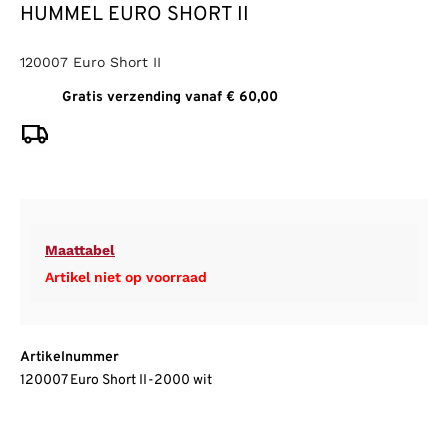
HUMMEL EURO SHORT II
120007 Euro Short II
Gratis verzending vanaf € 60,00
Maattabel
Artikel niet op voorraad
Artikelnummer
120007 Euro Short II-2000 wit