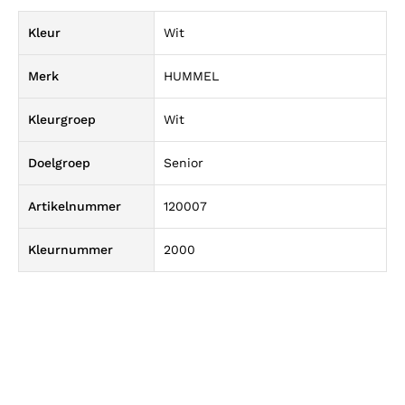
Kleur
Wit
Merk
HUMMEL
Kleurgroep
Wit
Doelgroep
Senior
Artikelnummer
120007
Kleurnummer
2000