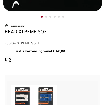
HEAD XTREME SOFT
285104 XTREME SOFT
Gratis verzending vanaf € 60,00