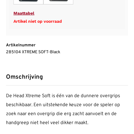
Maattabel
Artikel niet op voorraad
Artikelnummer
285104 XTREME SOFT-Black
Omschrijving
De Head Xtreme Soft is één van de dunnere overgrips
beschikbaar. Een uitstekende keuze voor de speler op
zoek naar een overgrip die erg zacht aanvoelt en de
handgreep niet heel veel dikker maakt.