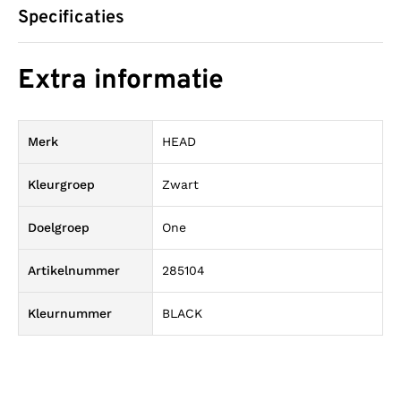
Specificaties
Extra informatie
Merk
HEAD
Kleurgroep
Zwart
Doelgroep
One
Artikelnummer
285104
Kleurnummer
BLACK