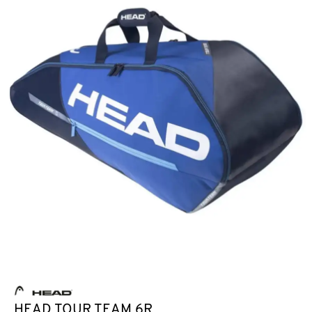
HEAD TOUR TEAM 6R