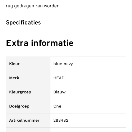
rug gedragen kan worden.
Specificaties
Extra informatie
Kleur
blue navy
Merk
HEAD
Kleurgroep
Blauw
Doelgroep
One
Artikelnummer
283482