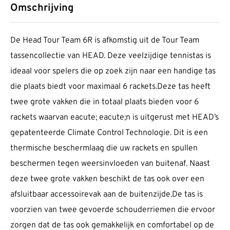
Omschrijving
De Head Tour Team 6R is afkomstig uit de Tour Team
tassencollectie van HEAD. Deze veelzijdige tennistas is
ideaal voor spelers die op zoek zijn naar een handige tas
die plaats biedt voor maximaal 6 rackets.Deze tas heeft
twee grote vakken die in totaal plaats bieden voor 6
rackets waarvan eacute; eacute;n is uitgerust met HEAD’s
gepatenteerde Climate Control Technologie. Dit is een
thermische beschermlaag die uw rackets en spullen
beschermen tegen weersinvloeden van buitenaf. Naast
deze twee grote vakken beschikt de tas ook over een
afsluitbaar accessoirevak aan de buitenzijde.De tas is
voorzien van twee gevoerde schouderriemen die ervoor
zorgen dat de tas ook gemakkelijk en comfortabel op de