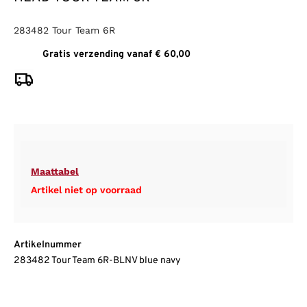
283482 Tour Team 6R
Gratis verzending vanaf € 60,00
Maattabel
Artikel niet op voorraad
Artikelnummer
283482 Tour Team 6R-BLNV blue navy