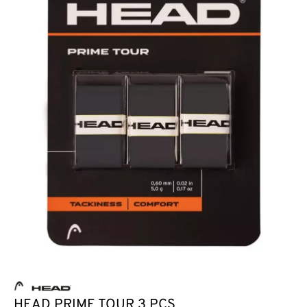
HEAD PRIME TOUR 3 PCS