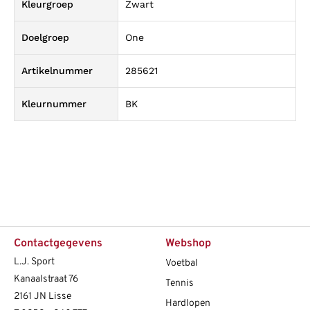
Kleurgroep
Zwart
Doelgroep
One
Artikelnummer
285621
Kleurnummer
BK
Contactgegevens
Webshop
L.J. Sport
Voetbal
Kanaalstraat 76
Tennis
2161 JN Lisse
Hardlopen