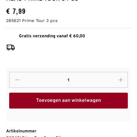
€
7,99
285621 Prime Tour 3 pcs
Gratis verzending vanaf € 60,00
Toevoegen aan winkelwagen
Artikelnummer