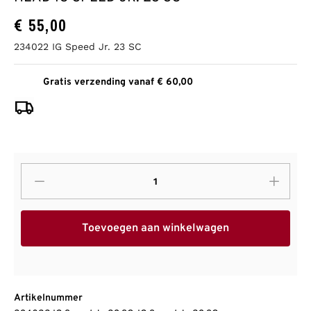
€
55,00
234022 IG Speed Jr. 23 SC
Gratis verzending vanaf € 60,00
Toevoegen aan winkelwagen
Artikelnummer