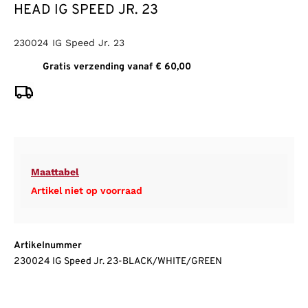
HEAD IG SPEED JR. 23
230024 IG Speed Jr. 23
Gratis verzending vanaf € 60,00
Maattabel
Artikel niet op voorraad
Artikelnummer
230024 IG Speed Jr. 23-BLACK/WHITE/GREEN