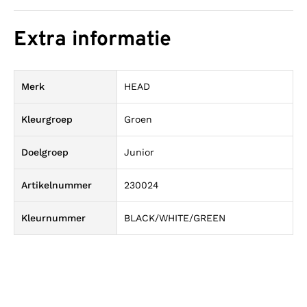
Extra informatie
Merk
HEAD
Kleurgroep
Groen
Doelgroep
Junior
Artikelnummer
230024
Kleurnummer
BLACK/WHITE/GREEN