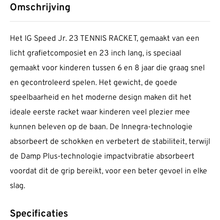
Omschrijving
Het IG Speed Jr. 23 TENNIS RACKET, gemaakt van een
licht grafietcomposiet en 23 inch lang, is speciaal
gemaakt voor kinderen tussen 6 en 8 jaar die graag snel
en gecontroleerd spelen. Het gewicht, de goede
speelbaarheid en het moderne design maken dit het
ideale eerste racket waar kinderen veel plezier mee
kunnen beleven op de baan. De Innegra-technologie
absorbeert de schokken en verbetert de stabiliteit, terwijl
de Damp Plus-technologie impactvibratie absorbeert
voordat dit de grip bereikt, voor een beter gevoel in elke
slag.
Specificaties