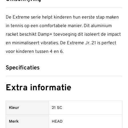
De Extreme serie helpt kinderen hun eerste stap maken
in tennis op een comfortabele manier. Dit aluminium
racket beschikt Damp+ toevoeging dit isoleert de impact
en minimaliseert vibraties. De Extreme Jr. 21 is perfect
voor kinderen tussen 4 en 6.
Specificaties
Extra informatie
Kleur
21 SC
Merk
HEAD