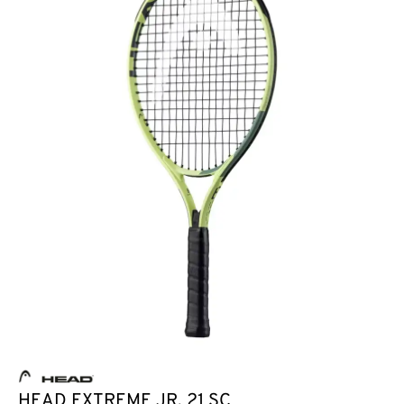
HEAD EXTREME JR. 21 SC