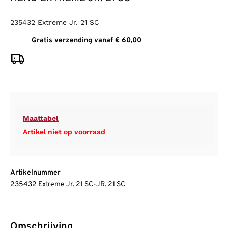
235432 Extreme Jr. 21 SC
Gratis verzending vanaf € 60,00
Maattabel
Artikel niet op voorraad
Artikelnummer
235432 Extreme Jr. 21 SC-JR. 21 SC
Omschrijving