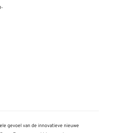
U-
ele gevoel van de innovatieve nieuwe