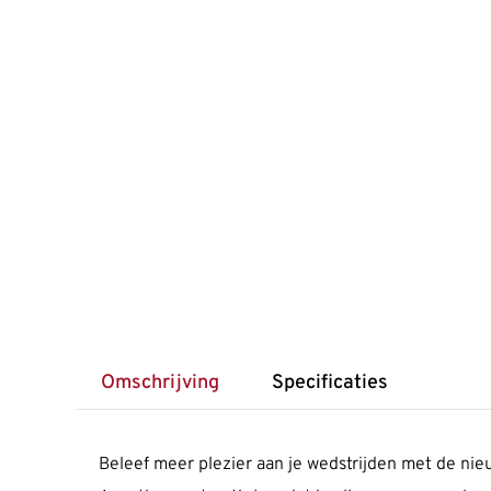
Omschrijving
Specificaties
Beleef meer plezier aan je wedstrijden met de n