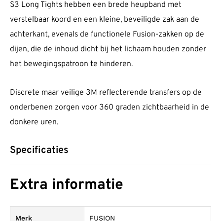
S3 Long Tights hebben een brede heupband met
verstelbaar koord en een kleine, beveiligde zak aan de
achterkant, evenals de functionele Fusion-zakken op de
dijen, die de inhoud dicht bij het lichaam houden zonder
het bewegingspatroon te hinderen.
Discrete maar veilige 3M reflecterende transfers op de
onderbenen zorgen voor 360 graden zichtbaarheid in de
donkere uren.
Specificaties
Extra informatie
Merk
FUSION