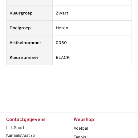
Kleurgroep
Zwart
Doelgroep
Heren
Artikelnummer
0080
Kleurnummer
BLACK
Contactgegevens
Webshop
L.J. Sport
Voetbal
Kanaalstraat 76
Tennis