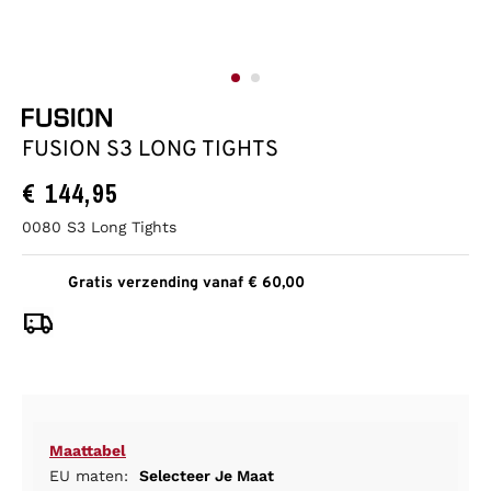
FUSION S3 LONG TIGHTS
€
144,95
0080 S3 Long Tights
Gratis verzending vanaf € 60,00
Maattabel
EU maten:
Selecteer Je Maat