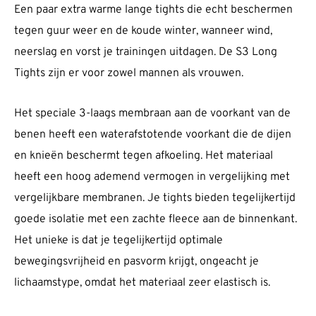
Een paar extra warme lange tights die echt beschermen
tegen guur weer en de koude winter, wanneer wind,
neerslag en vorst je trainingen uitdagen. De S3 Long
Tights zijn er voor zowel mannen als vrouwen.
Het speciale 3-laags membraan aan de voorkant van de
benen heeft een waterafstotende voorkant die de dijen
en knieën beschermt tegen afkoeling. Het materiaal
heeft een hoog ademend vermogen in vergelijking met
vergelijkbare membranen. Je tights bieden tegelijkertijd
goede isolatie met een zachte fleece aan de binnenkant.
Het unieke is dat je tegelijkertijd optimale
bewegingsvrijheid en pasvorm krijgt, ongeacht je
lichaamstype, omdat het materiaal zeer elastisch is.