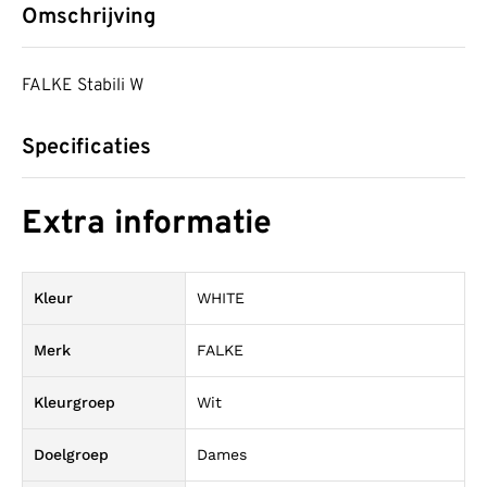
Omschrijving
FALKE Stabili W
Specificaties
Extra informatie
Kleur
WHITE
Merk
FALKE
Kleurgroep
Wit
Doelgroep
Dames