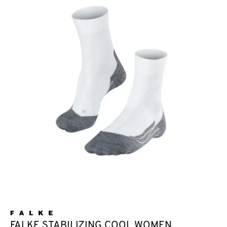
FALKE STABILIZING COOL WOMEN