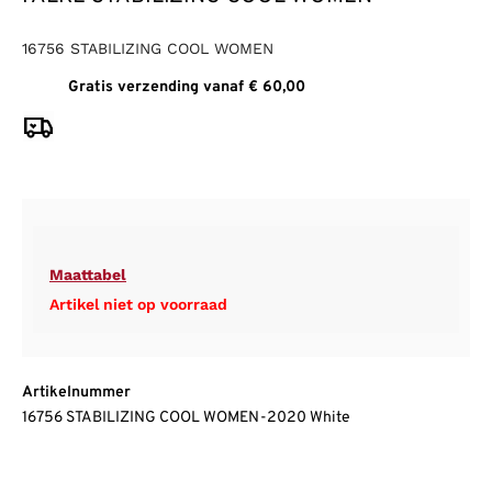
16756 STABILIZING COOL WOMEN
Gratis verzending vanaf € 60,00
Maattabel
Artikel niet op voorraad
Artikelnummer
16756 STABILIZING COOL WOMEN-2020 White