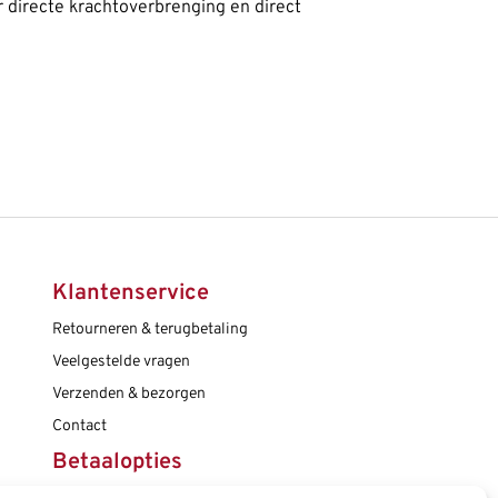
 directe krachtoverbrenging en direct
Klantenservice
Retourneren & terugbetaling
Veelgestelde vragen
Verzenden & bezorgen
Contact
Betaalopties