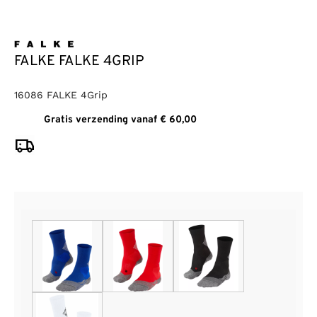
FALKE FALKE 4GRIP
16086 FALKE 4Grip
Gratis verzending vanaf € 60,00