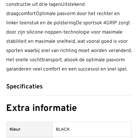
constructie uit drie lagenUitstekend
draagcomfortOptimale pasvorm door het rechter en
linker teenstuk en de polsteringDe sportsok 4GRIP zorgt
door zijn silicone-noppen-technologie voor maximale
stabiliteit en maximale snelheid, wat vooral goed is voor
sporten waarbij snel van richting moet worden veranderd.
Het snelle vochttransport, alsook de optimale pasvorm
garanderen veel comfort en een succesvol en snel spel.
Specificaties
Extra informatie
Kleur
BLACK