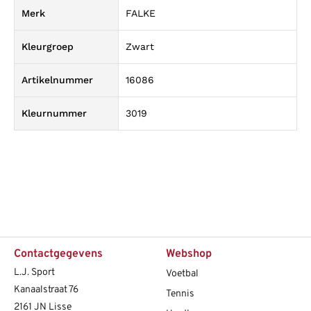
Merk
FALKE
Kleurgroep
Zwart
Artikelnummer
16086
Kleurnummer
3019
Contactgegevens
Webshop
L.J. Sport
Voetbal
Kanaalstraat 76
Tennis
2161 JN Lisse