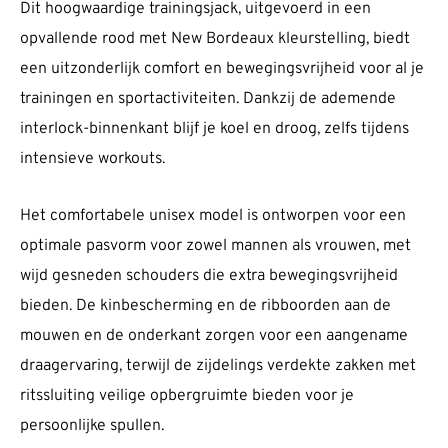
Dit hoogwaardige trainingsjack, uitgevoerd in een
opvallende rood met New Bordeaux kleurstelling, biedt
een uitzonderlijk comfort en bewegingsvrijheid voor al je
trainingen en sportactiviteiten. Dankzij de ademende
interlock-binnenkant blijf je koel en droog, zelfs tijdens
intensieve workouts.
Het comfortabele unisex model is ontworpen voor een
optimale pasvorm voor zowel mannen als vrouwen, met
wijd gesneden schouders die extra bewegingsvrijheid
bieden. De kinbescherming en de ribboorden aan de
mouwen en de onderkant zorgen voor een aangename
draagervaring, terwijl de zijdelings verdekte zakken met
ritssluiting veilige opbergruimte bieden voor je
persoonlijke spullen.