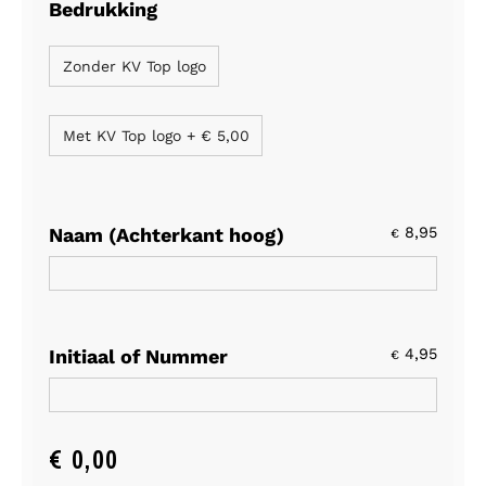
Bedrukking
Zonder KV Top logo
Met KV Top logo
+
€ 5,00
Naam (Achterkant hoog)
8,95
€
Initiaal of Nummer
4,95
€
€
0,00