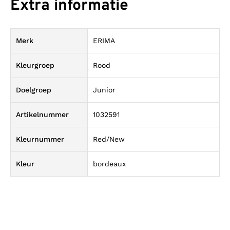
Extra informatie
Merk
ERIMA
Kleurgroep
Rood
Doelgroep
Junior
Artikelnummer
1032591
Kleurnummer
Red/New
Kleur
bordeaux