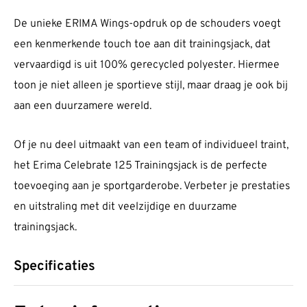
De unieke ERIMA Wings-opdruk op de schouders voegt
een kenmerkende touch toe aan dit trainingsjack, dat
vervaardigd is uit 100% gerecycled polyester. Hiermee
toon je niet alleen je sportieve stijl, maar draag je ook bij
aan een duurzamere wereld.
Of je nu deel uitmaakt van een team of individueel traint,
het Erima Celebrate 125 Trainingsjack is de perfecte
toevoeging aan je sportgarderobe. Verbeter je prestaties
en uitstraling met dit veelzijdige en duurzame
trainingsjack.
Specificaties