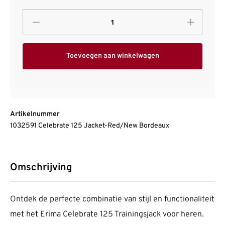
Toevoegen aan winkelwagen
Artikelnummer
1032591 Celebrate 125 Jacket-Red/New Bordeaux
Omschrijving
Ontdek de perfecte combinatie van stijl en functionaliteit
met het Erima Celebrate 125 Trainingsjack voor heren.