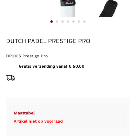
DUTCH PADEL PRESTIGE PRO
DP2105 Prestige Pro
Gratis verzending vanaf € 60,00
Maattabel
Artikel niet op voorraad