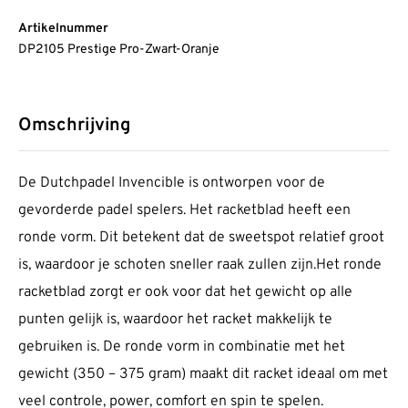
Artikelnummer
DP2105 Prestige Pro-Zwart-Oranje
Omschrijving
De Dutchpadel Invencible is ontworpen voor de
gevorderde padel spelers. Het racketblad heeft een
ronde vorm. Dit betekent dat de sweetspot relatief groot
is, waardoor je schoten sneller raak zullen zijn.Het ronde
racketblad zorgt er ook voor dat het gewicht op alle
punten gelijk is, waardoor het racket makkelijk te
gebruiken is. De ronde vorm in combinatie met het
gewicht (350 – 375 gram) maakt dit racket ideaal om met
veel controle, power, comfort en spin te spelen.