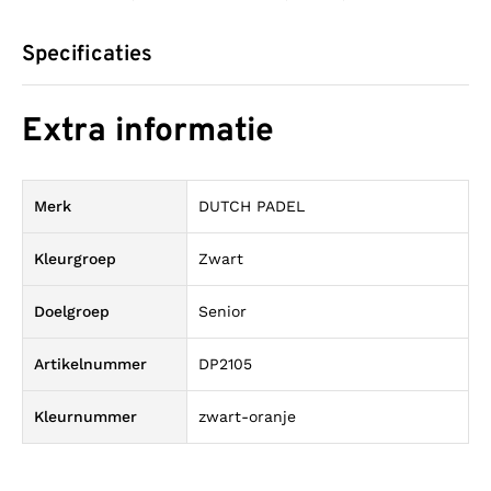
Specificaties
Extra informatie
Merk
DUTCH PADEL
Kleurgroep
Zwart
Doelgroep
Senior
Artikelnummer
DP2105
Kleurnummer
zwart-oranje