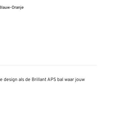
Blauw-Oranje
e design als de Brillant APS bal waar jouw