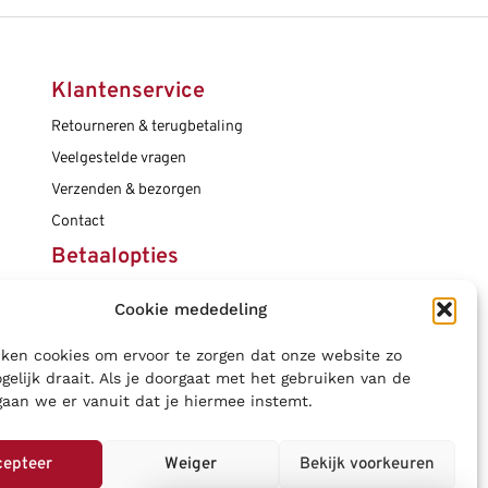
Klantenservice
Retourneren & terugbetaling
Veelgestelde vragen
Verzenden & bezorgen
Contact
Betaalopties
Cookie mededeling
Social media
ken cookies om ervoor te zorgen dat onze website zo
gelijk draait. Als je doorgaat met het gebruiken van de
gaan we er vanuit dat je hiermee instemt.
cepteer
Weiger
Bekijk voorkeuren