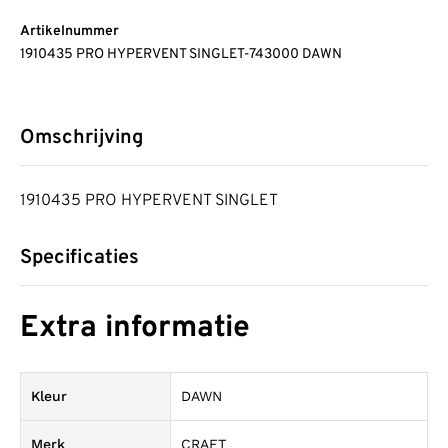
Artikelnummer
1910435 PRO HYPERVENT SINGLET-743000 DAWN
Omschrijving
1910435 PRO HYPERVENT SINGLET
Specificaties
Extra informatie
Kleur
DAWN
Merk
CRAFT