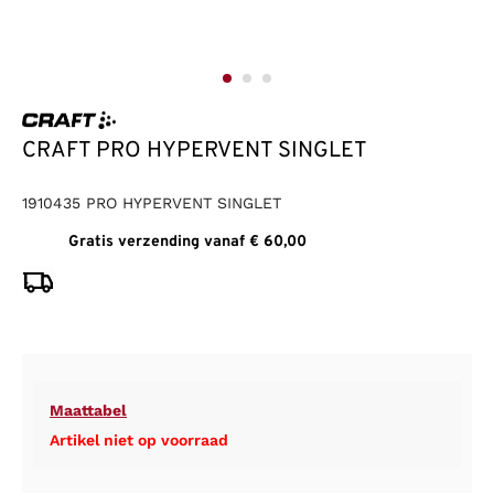
CRAFT PRO HYPERVENT SINGLET
1910435 PRO HYPERVENT SINGLET
Gratis verzending vanaf € 60,00
Maattabel
Artikel niet op voorraad