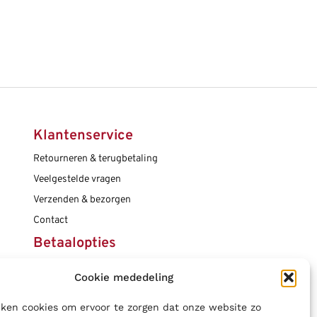
Klantenservice
Retourneren & terugbetaling
Veelgestelde vragen
Verzenden & bezorgen
Contact
Betaalopties
Cookie mededeling
Social media
ken cookies om ervoor te zorgen dat onze website zo