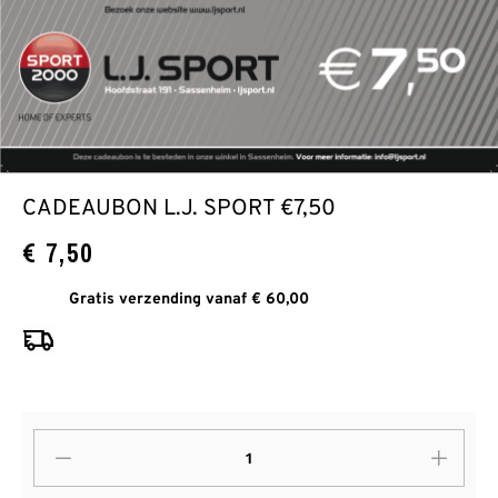
CADEAUBON L.J. SPORT €7,50
€
7,50
Gratis verzending vanaf € 60,00