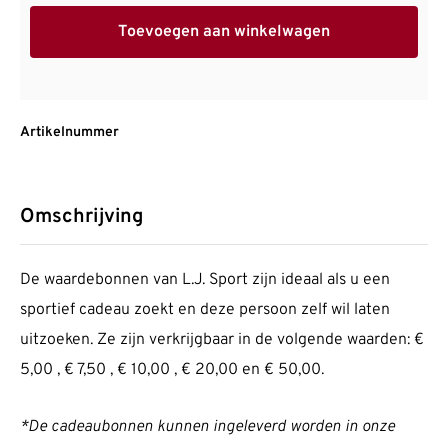
Toevoegen aan winkelwagen
Artikelnummer
Omschrijving
De waardebonnen van L.J. Sport zijn ideaal als u een
sportief cadeau zoekt en deze persoon zelf wil laten
uitzoeken. Ze zijn verkrijgbaar in de volgende waarden: €
5,00 , € 7,50 , € 10,00 , € 20,00 en € 50,00.
*De cadeaubonnen kunnen ingeleverd worden in onze