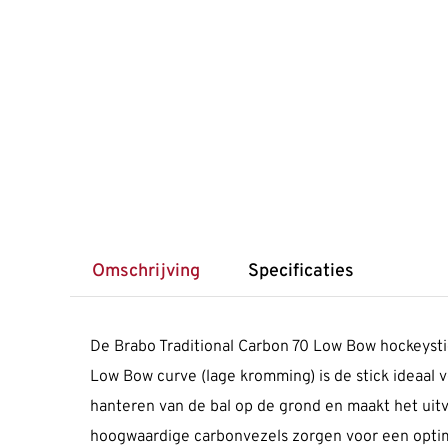
Omschrijving
Specificaties
De Brabo Traditional Carbon 70 Low Bow hockeystick
Low Bow curve (lage kromming) is de stick ideaal 
hanteren van de bal op de grond en maakt het uit
hoogwaardige carbonvezels zorgen voor een optimal