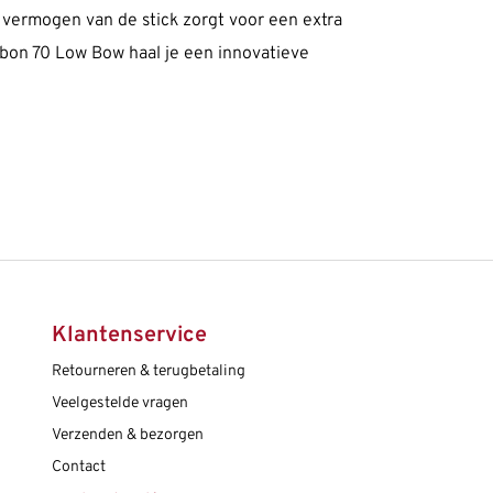
e vermogen van de stick zorgt voor een extra
arbon 70 Low Bow haal je een innovatieve
Klantenservice
Retourneren & terugbetaling
Veelgestelde vragen
Verzenden & bezorgen
Contact