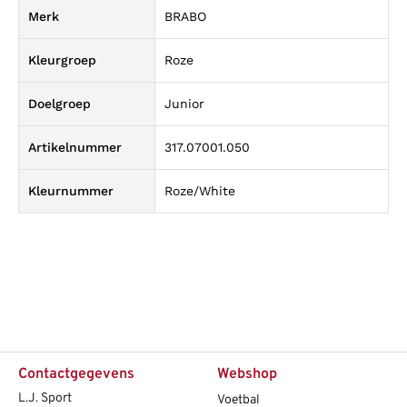
Merk
BRABO
Kleurgroep
Roze
Doelgroep
Junior
Artikelnummer
317.07001.050
Kleurnummer
Roze/White
Contactgegevens
Webshop
L.J. Sport
Voetbal