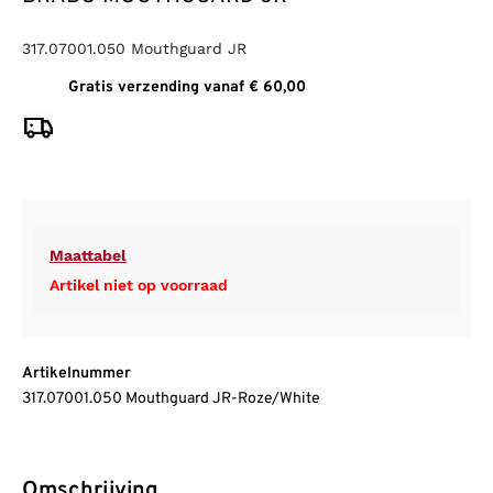
317.07001.050 Mouthguard JR
Gratis verzending vanaf € 60,00
Maattabel
Artikel niet op voorraad
Artikelnummer
317.07001.050 Mouthguard JR-Roze/White
Omschrijving