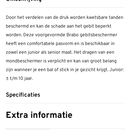
Door het verdelen van de druk worden kwetsbare tanden
beschermd en kan de schade aan het gebit beperkt
worden. Deze voorgevormde Brabo gebitsbeschermer
heeft een comfortabele pasvorm en is beschikbaar in
zowel een junior als senior maat. Het dragen van een
mondbeschermer is verplicht en kan van groot belang
zijn wanneer je een bal of stick in je gezicht krijgt. Junior:
± t/m 10 jaar.
Specificaties
Extra informatie