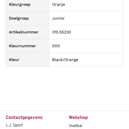
Kleurgroep
Oranje
Doelgroep
Junior
Artikelnummer
315.55230
Kleurnummer
000
Kleur
Black/Orange
Contactgegevens
Webshop
L.J. Sport
Voetbal