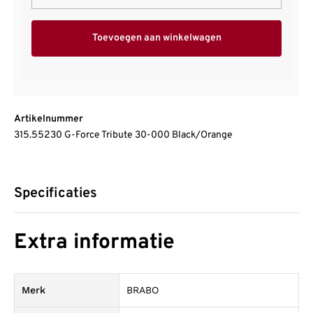
Toevoegen aan winkelwagen
Artikelnummer
315.55230 G-Force Tribute 30-000 Black/Orange
Specificaties
Extra informatie
Merk
BRABO