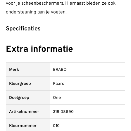
voor je scheenbeschermers. Hiernaast bieden ze ook
ondersteuning aan je voeten.
Specificaties
Extra informatie
Merk
BRABO
Kleurgroep
Paars
Doelgroep
One
Artikelnummer
318.08690
Kleurnummer
010