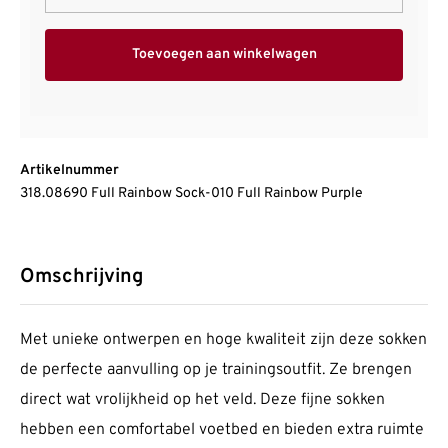
Toevoegen aan winkelwagen
Artikelnummer
318.08690 Full Rainbow Sock-010 Full Rainbow Purple
Omschrijving
Met unieke ontwerpen en hoge kwaliteit zijn deze sokken
de perfecte aanvulling op je trainingsoutfit. Ze brengen
direct wat vrolijkheid op het veld. Deze fijne sokken
hebben een comfortabel voetbed en bieden extra ruimte