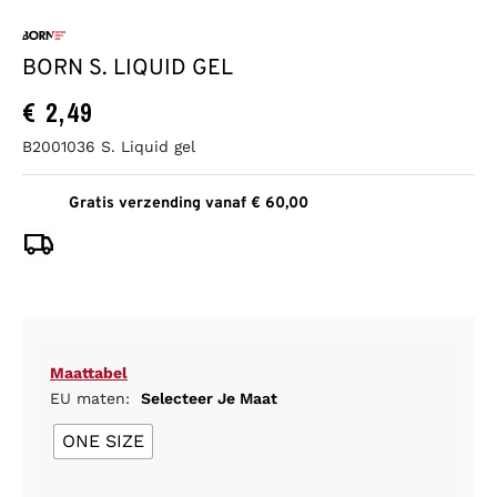
BORN S. LIQUID GEL
€
2,49
B2001036 S. Liquid gel
Gratis verzending vanaf € 60,00
Maattabel
EU maten:
Selecteer Je Maat
ONE SIZE