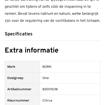
geschikt om tijdens of zelfs vóór de inspanning in te
nemen. Bevat tevens natrium en kalium, welke belangrijk
zijn voor de regulering van de vochtbalans in het lichaam.
Specificaties
Extra informatie
Merk
BORN
Doelgroep
One
Artikelnummer
B2001036
Kleurnummer
Citrus