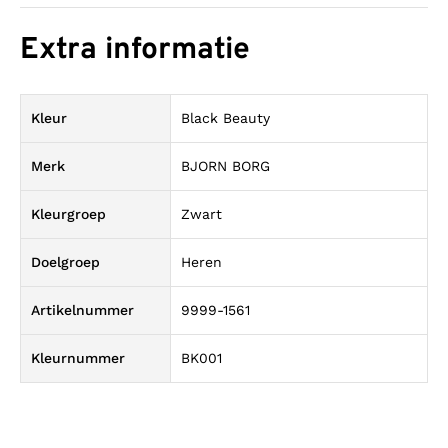
Extra informatie
Kleur
Black Beauty
Merk
BJORN BORG
Kleurgroep
Zwart
Doelgroep
Heren
Artikelnummer
9999-1561
Kleurnummer
BK001