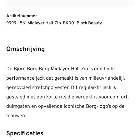
Artikelnummer
9999-1561 Midlayer Half Zip-BK001 Black Beauty
Omschrijving
De Björn Borg Borg Midlayer Half Zip is een high-
performance jack dat gemaakt is van milieuvriendelijk
gerecycled stretchpolyester. Dit regular-fit jack is
gestyled met een korte rits die verdekt is voor comfort,
duimgaten en opvallende iconische Borg-logo’s op de
mouwen.
Specificaties