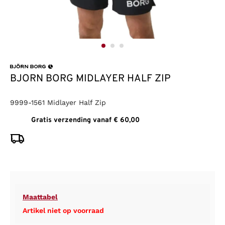
BJORN BORG MIDLAYER HALF ZIP
9999-1561 Midlayer Half Zip
Gratis verzending vanaf € 60,00
Maattabel
Artikel niet op voorraad