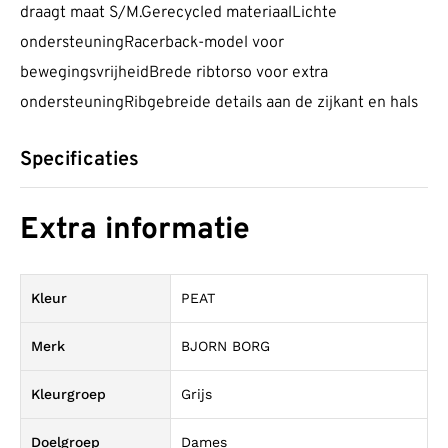
draagt maat S/M.Gerecycled materiaalLichte
ondersteuningRacerback-model voor
bewegingsvrijheidBrede ribtorso voor extra
ondersteuningRibgebreide details aan de zijkant en hals
Specificaties
Extra informatie
Kleur
PEAT
Merk
BJORN BORG
Kleurgroep
Grijs
Doelgroep
Dames