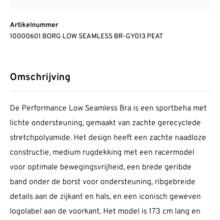
Artikelnummer
10000601 BORG LOW SEAMLESS BR-GY013 PEAT
Omschrijving
De Performance Low Seamless Bra is een sportbeha met
lichte ondersteuning, gemaakt van zachte gerecyclede
stretchpolyamide. Het design heeft een zachte naadloze
constructie, medium rugdekking met een racermodel
voor optimale bewegingsvrijheid, een brede geribde
band onder de borst voor ondersteuning, ribgebreide
details aan de zijkant en hals, en een iconisch geweven
logolabel aan de voorkant. Het model is 173 cm lang en