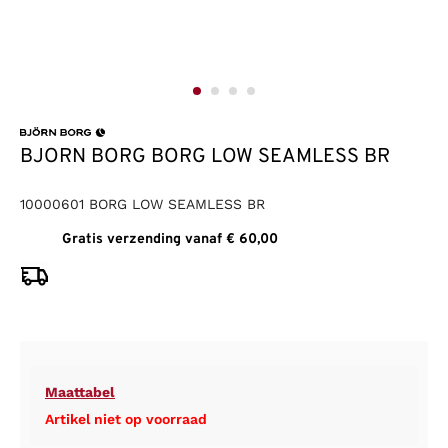
BJORN BORG BORG LOW SEAMLESS BR
10000601 BORG LOW SEAMLESS BR
Gratis verzending vanaf € 60,00
Maattabel
Artikel niet op voorraad