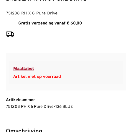
751208 RH X 6 Pure Drive
Gratis verzending vanaf € 60,00
Maattabel
Artikel niet op voorraad
Artikelnummer
751208 RH X 6 Pure Drive-136 BLUE
Omschrijving