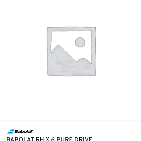
BABOLAT RH X 6 PURE DRIVE