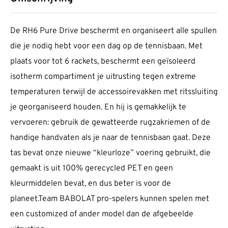
De RH6 Pure Drive beschermt en organiseert alle spullen
die je nodig hebt voor een dag op de tennisbaan. Met
plaats voor tot 6 rackets, beschermt een geïsoleerd
isotherm compartiment je uitrusting tegen extreme
temperaturen terwijl de accessoirevakken met ritssluiting
je georganiseerd houden. En hij is gemakkelijk te
vervoeren: gebruik de gewatteerde rugzakriemen of de
handige handvaten als je naar de tennisbaan gaat. Deze
tas bevat onze nieuwe “kleurloze” voering gebruikt, die
gemaakt is uit 100% gerecycled PET en geen
kleurmiddelen bevat, en dus beter is voor de
planeet.Team BABOLAT pro-spelers kunnen spelen met
een customized of ander model dan de afgebeelde