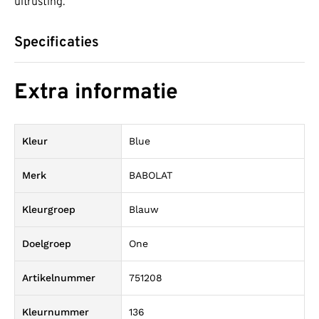
uitrusting.
Specificaties
Extra informatie
Kleur
Blue
Merk
BABOLAT
Kleurgroep
Blauw
Doelgroep
One
Artikelnummer
751208
Kleurnummer
136