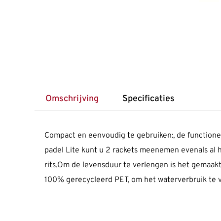
Omschrijving
Specificaties
Compact en eenvoudig te gebruiken:, de functione
padel Lite kunt u 2 rackets meenemen evenals al h
rits.Om de levensduur te verlengen is het gemaakt 
100% gerecycleerd PET, om het waterverbruik te 