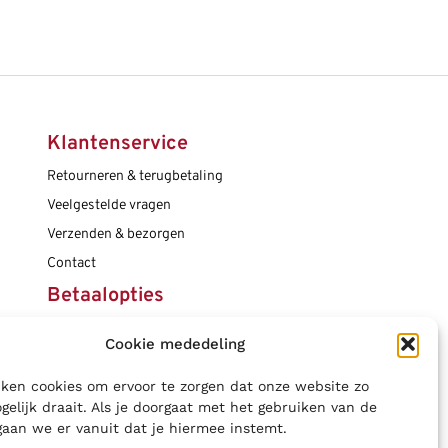
Klantenservice
Retourneren & terugbetaling
Veelgestelde vragen
Verzenden & bezorgen
Contact
Betaalopties
Cookie mededeling
Social media
ken cookies om ervoor te zorgen dat onze website zo
gelijk draait. Als je doorgaat met het gebruiken van de
gaan we er vanuit dat je hiermee instemt.