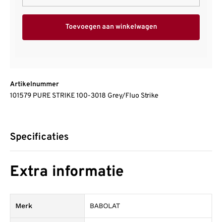
Toevoegen aan winkelwagen
Artikelnummer
101579 PURE STRIKE 100-3018 Grey/Fluo Strike
Specificaties
Extra informatie
Merk
BABOLAT