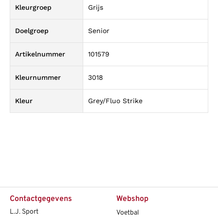
Kleurgroep
Grijs
Doelgroep
Senior
Artikelnummer
101579
Kleurnummer
3018
Kleur
Grey/Fluo Strike
Contactgegevens
Webshop
L.J. Sport
Voetbal