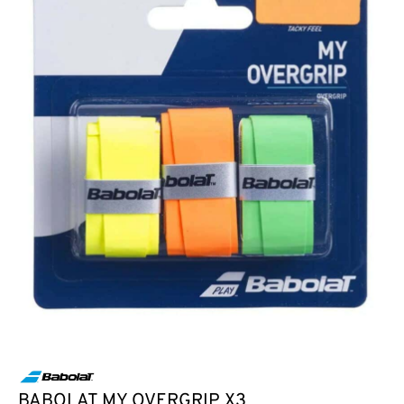
BABOLAT MY OVERGRIP X3