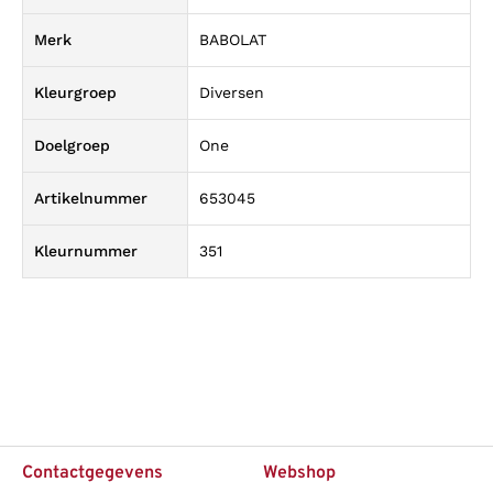
Merk
BABOLAT
Kleurgroep
Diversen
Doelgroep
One
Artikelnummer
653045
Kleurnummer
351
Contactgegevens
Webshop