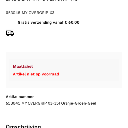
653045 MY OVERGRIP X3
Gratis verzending vanaf € 60,00
Maattabel
Artikel niet op voorraad
Artikelnummer
653045 MY OVERGRIP X3-351 Oranje-Groen-Geel
Omschrijving