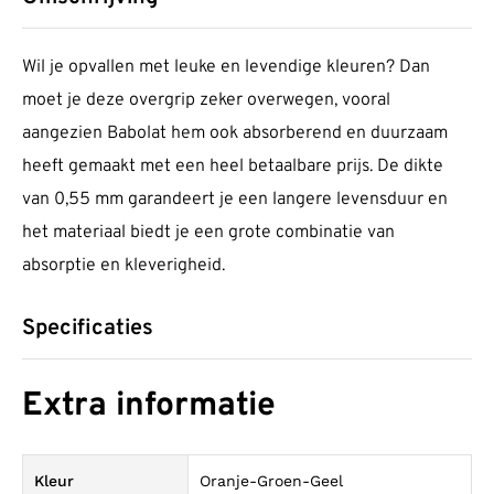
Wil je opvallen met leuke en levendige kleuren? Dan
moet je deze overgrip zeker overwegen, vooral
aangezien Babolat hem ook absorberend en duurzaam
heeft gemaakt met een heel betaalbare prijs. De dikte
van 0,55 mm garandeert je een langere levensduur en
het materiaal biedt je een grote combinatie van
absorptie en kleverigheid.
Specificaties
Extra informatie
Kleur
Oranje-Groen-Geel