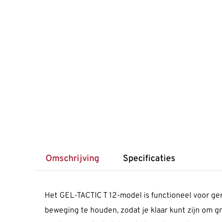
Omschrijving
Specificaties
Het GEL-TACTIC T 12-model is functioneel voor gerec
beweging te houden, zodat je klaar kunt zijn om 