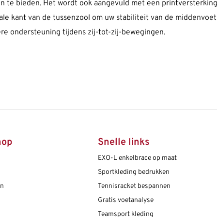
te bieden. Het wordt ook aangevuld met een printversterking
ale kant van de tussenzool om uw stabiliteit van de middenvoet 
re ondersteuning tijdens zij-tot-zij-bewegingen.
hop
Snelle links
EXO-L enkelbrace op maat
Sportkleding bedrukken
en
Tennisracket bespannen
Gratis voetanalyse
Teamsport kleding