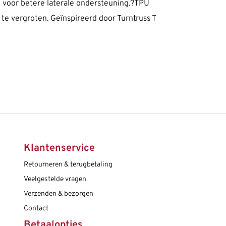
 voor betere laterale ondersteuning.?TPU
te vergroten. Geïnspireerd door Turntruss T
Klantenservice
Retourneren & terugbetaling
Veelgestelde vragen
Verzenden & bezorgen
Contact
Betaalopties