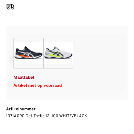
Maattabel
Artikel niet op voorraad
Artikelnummer
1071A090 Gel-Tactic 12-100 WHITE/BLACK