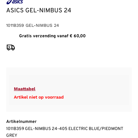
ASICS GEL-NIMBUS 24
1011B359 GEL-NIMBUS 24
Gratis verzending vanaf € 60,00
Maattabel
Artikel niet op voorraad
Artikelnummer
1011B359 GEL-NIMBUS 24-405 ELECTRIC BLUE/PIEDMONT
GREY