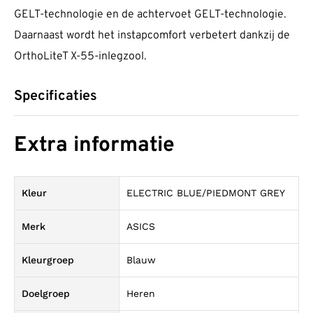
GELT-technologie en de achtervoet GELT-technologie.
Daarnaast wordt het instapcomfort verbetert dankzij de
OrthoLiteT X-55-inlegzool.
Specificaties
Extra informatie
Kleur
ELECTRIC BLUE/PIEDMONT GREY
Merk
ASICS
Kleurgroep
Blauw
Doelgroep
Heren