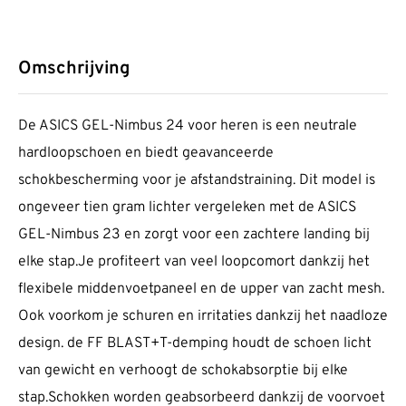
Omschrijving
De ASICS GEL-Nimbus 24 voor heren is een neutrale
hardloopschoen en biedt geavanceerde
schokbescherming voor je afstandstraining. Dit model is
ongeveer tien gram lichter vergeleken met de ASICS
GEL-Nimbus 23 en zorgt voor een zachtere landing bij
elke stap.Je profiteert van veel loopcomort dankzij het
flexibele middenvoetpaneel en de upper van zacht mesh.
Ook voorkom je schuren en irritaties dankzij het naadloze
design. de FF BLAST+T-demping houdt de schoen licht
van gewicht en verhoogt de schokabsorptie bij elke
stap.Schokken worden geabsorbeerd dankzij de voorvoet