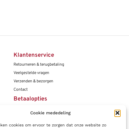
Klantenservice
Retourneren & terugbetaling
Veelgestelde vragen
Verzenden & bezorgen
Contact
Betaalopties
Cookie mededeling
Social media
ken cookies om ervoor te zorgen dat onze website zo