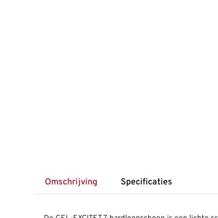
Omschrijving
Specificaties