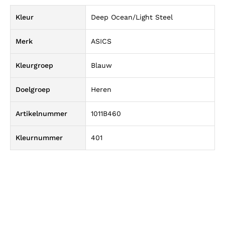
Kleur
Deep Ocean/Light Steel
Merk
ASICS
Kleurgroep
Blauw
Doelgroep
Heren
Artikelnummer
1011B460
Kleurnummer
401