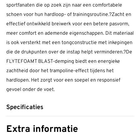
sportfanaten die op zoek zijn naar een comfortabele
schoen voor hun hardloop- of trainingsroutine.?Zacht en
effectief ontwikkeld breiwerk voor een betere pasvorm,
meer comfort en ademende eigenschappen. Dit materiaal
is ook versterkt met een tongconstructie met inkepingen
die de drukpunten over de instap helpt verminderen.?De
FLYTEFOAMT BLAST-demping biedt een energieke
zachtheid door het trampoline-effect tijdens het
hardlopen. Het zorgt voor een soepel en responsief
gevoel onder de voet.
Specificaties
Extra informatie