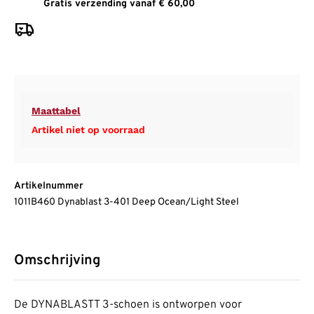
Gratis verzending vanaf € 60,00
Maattabel
Artikel niet op voorraad
Artikelnummer
1011B460 Dynablast 3-401 Deep Ocean/Light Steel
Omschrijving
De DYNABLASTT 3-schoen is ontworpen voor