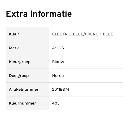
Extra informatie
Kleur
ELECTRIC BLUE/FRENCH BLUE
Merk
ASICS
Kleurgroep
Blauw
Doelgroep
Heren
Artikelnummer
2011B874
Kleurnummer
403