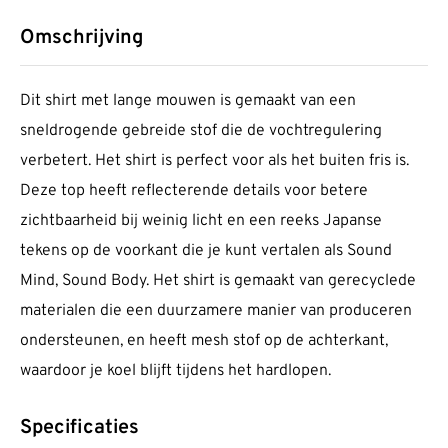
Omschrijving
Dit shirt met lange mouwen is gemaakt van een
sneldrogende gebreide stof die de vochtregulering
verbetert. Het shirt is perfect voor als het buiten fris is.
Deze top heeft reflecterende details voor betere
zichtbaarheid bij weinig licht en een reeks Japanse
tekens op de voorkant die je kunt vertalen als Sound
Mind, Sound Body. Het shirt is gemaakt van gerecyclede
materialen die een duurzamere manier van produceren
ondersteunen, en heeft mesh stof op de achterkant,
waardoor je koel blijft tijdens het hardlopen.
Specificaties