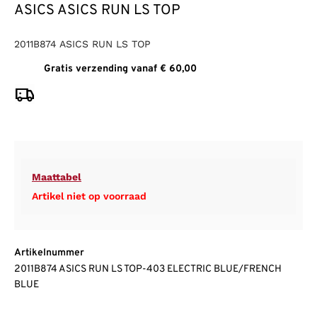
ASICS ASICS RUN LS TOP
2011B874 ASICS RUN LS TOP
Gratis verzending vanaf € 60,00
Maattabel
Artikel niet op voorraad
Artikelnummer
2011B874 ASICS RUN LS TOP-403 ELECTRIC BLUE/FRENCH
BLUE