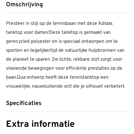
Omschrijving
Presteer in stijl op de tennisbaan met deze Adidas
tanktop voor dames!Deze tanktop is gemaakt van
gerecycled polyester en is speciaal ontworpen om te
sporten en tegelijkertijd de natuurlijke hulpbronnen van
de planeet te sparen. De lichte, rekbare stof zorgt voor
vloeiende bewegingen voor efficiënte prestaties op de
baan.Qua ontwerp heeft deze tennistanktop een
vrouwelijke, nauwsluitende snit die je silhouet verbetert.
Specificaties
Extra informatie