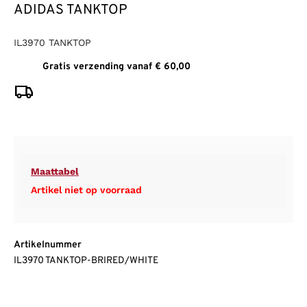
ADIDAS TANKTOP
IL3970 TANKTOP
Gratis verzending vanaf € 60,00
Maattabel
Artikel niet op voorraad
Artikelnummer
IL3970 TANKTOP-BRIRED/WHITE