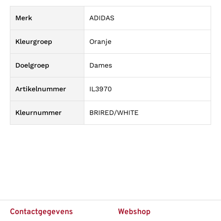
Merk
ADIDAS
Kleurgroep
Oranje
Doelgroep
Dames
Artikelnummer
IL3970
Kleurnummer
BRIRED/WHITE
Contactgegevens
Webshop