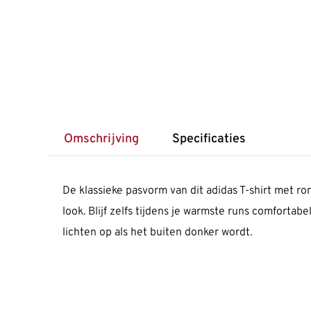
Omschrijving
Specificaties
De klassieke pasvorm van dit adidas T-shirt met ron
look. Blijf zelfs tijdens je warmste runs comfort
lichten op als het buiten donker wordt.