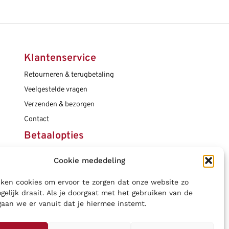
Klantenservice
Retourneren & terugbetaling
Veelgestelde vragen
Verzenden & bezorgen
Contact
Betaalopties
Cookie mededeling
Social media
ken cookies om ervoor te zorgen dat onze website zo
gelijk draait. Als je doorgaat met het gebruiken van de
gaan we er vanuit dat je hiermee instemt.