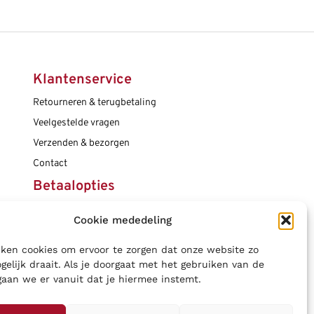
Klantenservice
Retourneren & terugbetaling
Veelgestelde vragen
Verzenden & bezorgen
Contact
Betaalopties
Cookie mededeling
Social media
ken cookies om ervoor te zorgen dat onze website zo
gelijk draait. Als je doorgaat met het gebruiken van de
gaan we er vanuit dat je hiermee instemt.